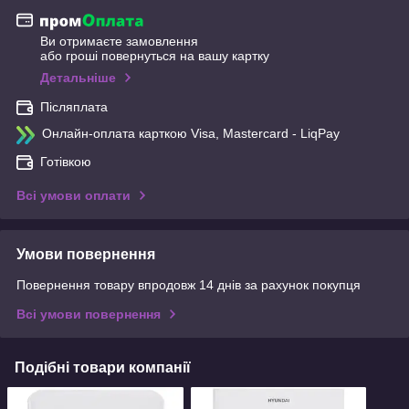
Ви отримаєте замовлення
або гроші повернуться на вашу картку
Детальніше
Післяплата
Онлайн-оплата карткою Visa, Mastercard - LiqPay
Готівкою
Всі умови оплати
Умови повернення
Повернення товару впродовж 14 днів за рахунок покупця
Всі умови повернення
Подібні товари компанії