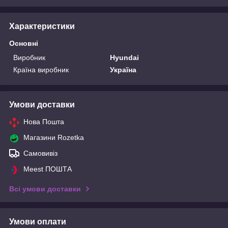
Характеристики
Основні
Виробник
Hyundai
Країна виробник
Україна
Умови доставки
Нова Пошта
Магазини Rozetka
Самовивіз
Meest ПОШТА
Всі умови доставки
Умови оплати