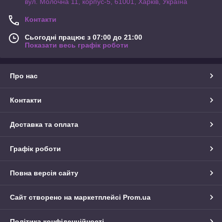
вул. Молочна 11, корпус-5, 61001, Харків, Україна
Контакти
Сьогодні працює з 07:00 до 21:00
Показати весь графік роботи
Про нас
Контакти
Доставка та оплата
Графік роботи
Повна версія сайту
Сайт створено на маркетплейсі
Prom.ua
Політика конфіденційності