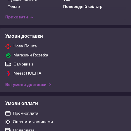
Фільтр
Попередній фільтр
Приховати
Умови доставки
Нова Пошта
Магазини Rozetka
Самовивіз
Meest ПОШТА
Всі умови доставки
Умови оплати
Пром-оплата
Оплатити частинами
Післяплата