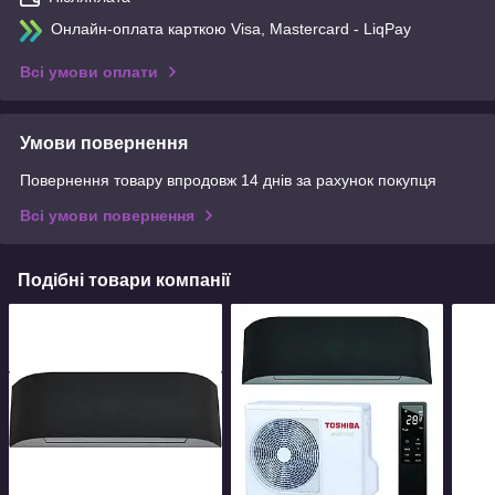
Онлайн-оплата карткою Visa, Mastercard - LiqPay
Всі умови оплати
Умови повернення
Повернення товару впродовж 14 днів за рахунок покупця
Всі умови повернення
Подібні товари компанії