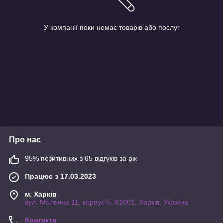
У компанії поки немає товарів або послуг
Про нас
95% позитивних з 65 відгуків за рік
Працює з 17.03.2023
м. Харків
вул. Молочна 11, корпус-5, 61001, Харків, Україна
Контакти