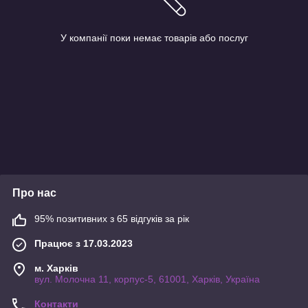
У компанії поки немає товарів або послуг
Про нас
95% позитивних з 65 відгуків за рік
Працює з 17.03.2023
м. Харків
вул. Молочна 11, корпус-5, 61001, Харків, Україна
Контакти