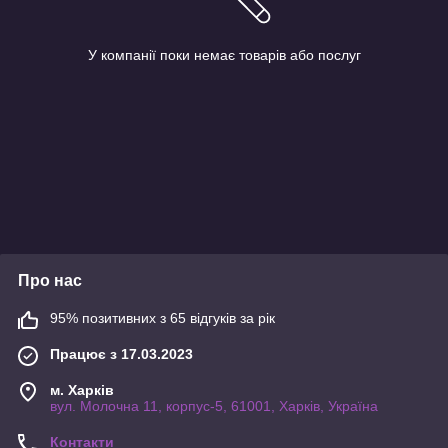
У компанії поки немає товарів або послуг
Про нас
95% позитивних з 65 відгуків за рік
Працює з 17.03.2023
м. Харків
вул. Молочна 11, корпус-5, 61001, Харків, Україна
Контакти