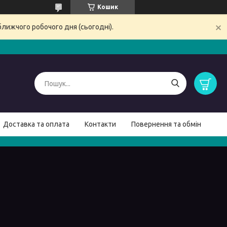
Кошик
ближчого робочого дня (сьогодні).
Доставка та оплата
Контакти
Повернення та обмін