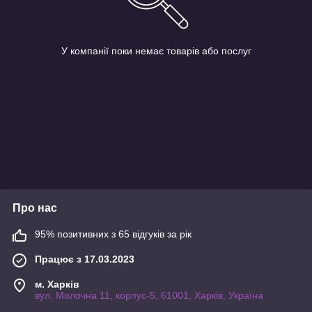
У компанії поки немає товарів або послуг
Про нас
95% позитивних з 65 відгуків за рік
Працює з 17.03.2023
м. Харків
вул. Молочна 11, корпус-5, 61001, Харків, Україна