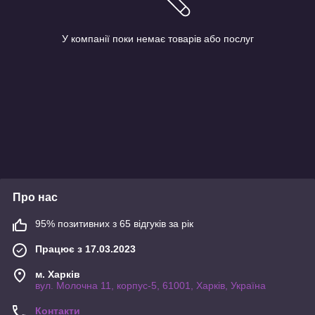
У компанії поки немає товарів або послуг
Про нас
95% позитивних з 65 відгуків за рік
Працює з 17.03.2023
м. Харків
вул. Молочна 11, корпус-5, 61001, Харків, Україна
Контакти