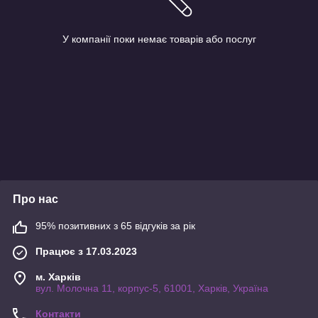
У компанії поки немає товарів або послуг
Про нас
95% позитивних з 65 відгуків за рік
Працює з 17.03.2023
м. Харків
вул. Молочна 11, корпус-5, 61001, Харків, Україна
Контакти