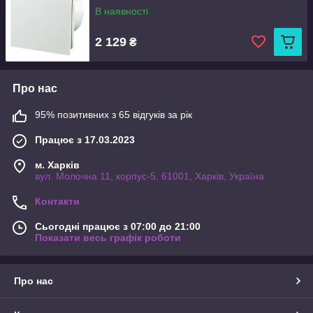
В наявності
2 129
₴
Про нас
95% позитивних з 65 відгуків за рік
Працює з 17.03.2023
м. Харків
вул. Молочна 11, корпус-5, 61001, Харків, Україна
Контакти
Сьогодні працює з 07:00 до 21:00
Показати весь графік роботи
Про нас