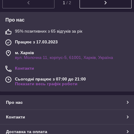
1
/ 2
Про нас
95% позитивних з 65 відгуків за рік
Працює з 17.03.2023
м. Харків
вул. Молочна 11, корпус-5, 61001, Харків, Україна
Контакти
Сьогодні працює з 07:00 до 21:00
Показати весь графік роботи
Про нас
Контакти
Доставка та оплата