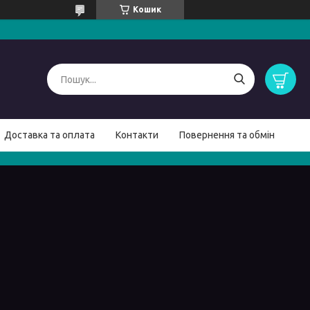
Кошик
Доставка та оплата
Контакти
Повернення та обмін