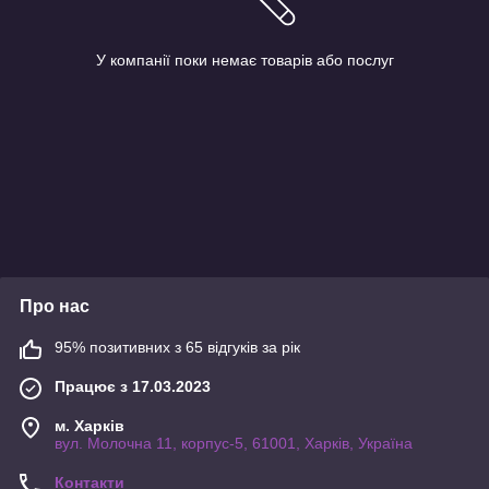
У компанії поки немає товарів або послуг
Про нас
95% позитивних з 65 відгуків за рік
Працює з 17.03.2023
м. Харків
вул. Молочна 11, корпус-5, 61001, Харків, Україна
Контакти