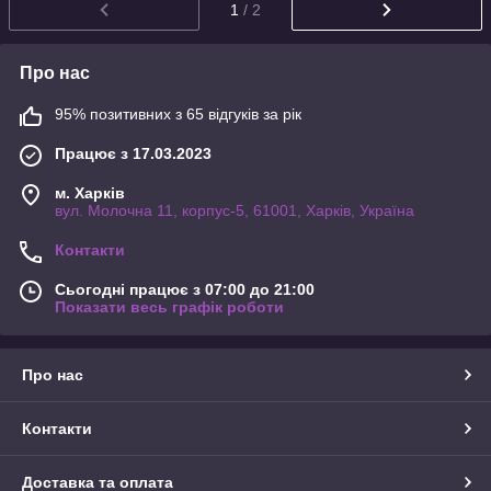
1
/ 2
Про нас
95% позитивних з 65 відгуків за рік
Працює з 17.03.2023
м. Харків
вул. Молочна 11, корпус-5, 61001, Харків, Україна
Контакти
Сьогодні працює з 07:00 до 21:00
Показати весь графік роботи
Про нас
Контакти
Доставка та оплата