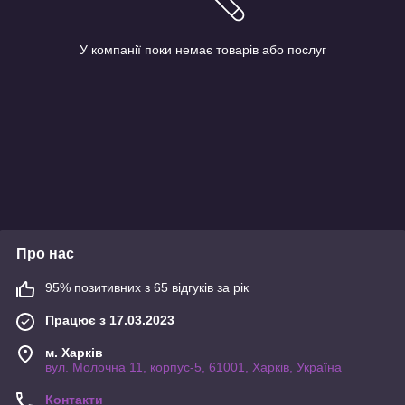
У компанії поки немає товарів або послуг
Про нас
95% позитивних з 65 відгуків за рік
Працює з 17.03.2023
м. Харків
вул. Молочна 11, корпус-5, 61001, Харків, Україна
Контакти