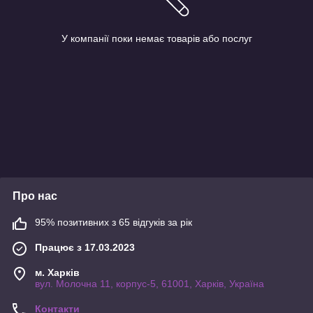
У компанії поки немає товарів або послуг
Про нас
95% позитивних з 65 відгуків за рік
Працює з 17.03.2023
м. Харків
вул. Молочна 11, корпус-5, 61001, Харків, Україна
Контакти