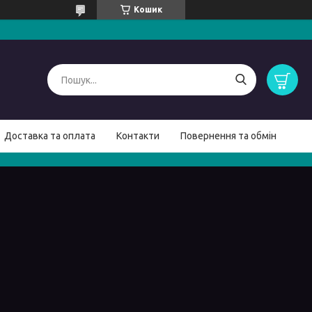
Кошик
Доставка та оплата
Контакти
Повернення та обмін