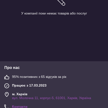
У компанії поки немає товарів або послуг
Про нас
95% позитивних з 65 відгуків за рік
Працює з 17.03.2023
м. Харків
вул. Молочна 11, корпус-5, 61001, Харків, Україна
Контакти