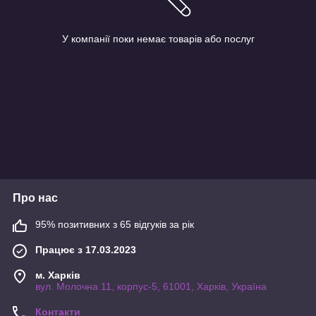
У компанії поки немає товарів або послуг
Про нас
95% позитивних з 65 відгуків за рік
Працює з 17.03.2023
м. Харків
вул. Молочна 11, корпус-5, 61001, Харків, Україна
Контакти