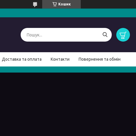
Кошик
Доставка та оплата
Контакти
Повернення та обмін