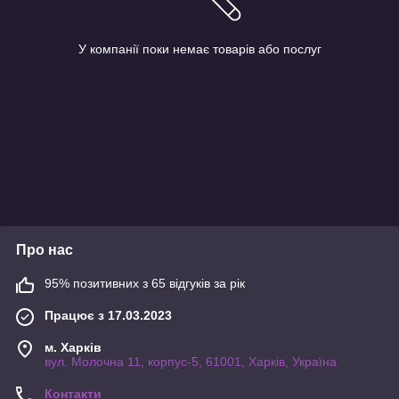
У компанії поки немає товарів або послуг
Про нас
95% позитивних з 65 відгуків за рік
Працює з 17.03.2023
м. Харків
вул. Молочна 11, корпус-5, 61001, Харків, Україна
Контакти