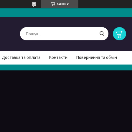
Кошик
Доставка та оплата
Контакти
Повернення та обмін